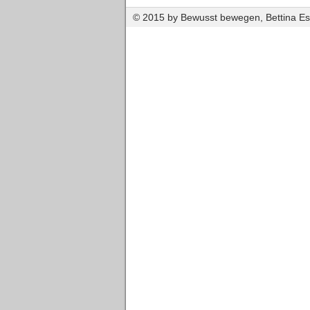
© 2015 by Bewusst bewegen, Bettina 